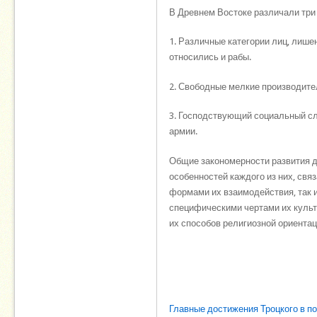
В Древнем Востоке различали три
1. Различные категории лиц, лише
относились и рабы.
2. Свободные мелкие производите
3. Господствующий социальный сл
армии.
Общие закономерности развития д
особенностей каждого из них, св
формами их взаимодействия, так и
специфическими чертами их культ
их способов религиозной ориентац
Главные достижения Троцкого в п