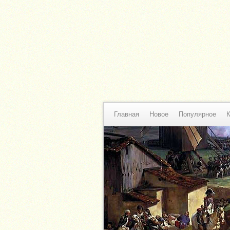
Главная
Новое
Популярное
К