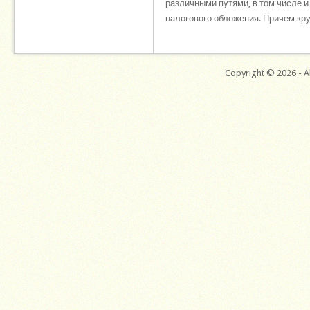
различными путями, в том числе и
налогового обложения. Причем круп
Copyright © 2026 - Al