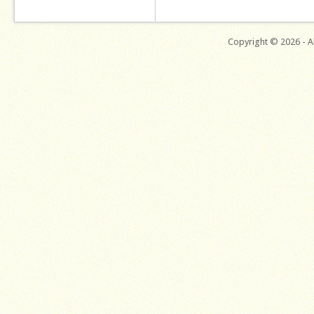
Copyright © 2026 - Al