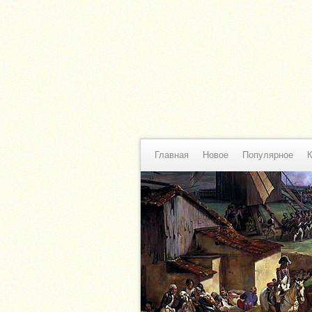
Главная
Новое
Популярное
К