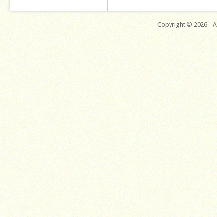
Copyright © 2026 - Al