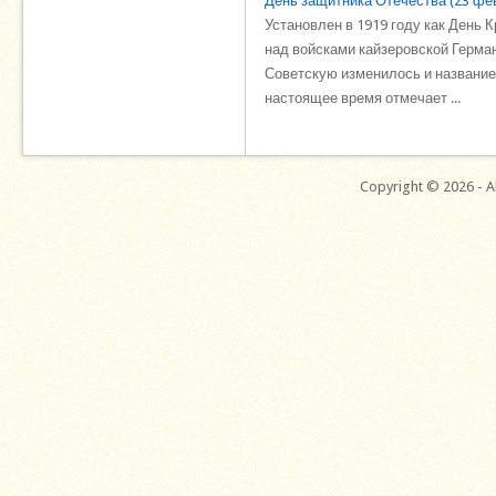
День защитника Отечества (23 фе
Установлен в 1919 году как День 
над войсками кайзеровской Герман
Советскую изменилось и название
настоящее время отмечает ...
Copyright © 2026 - Al