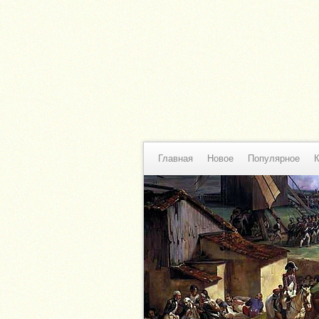
Главная
Новое
Популярное
К