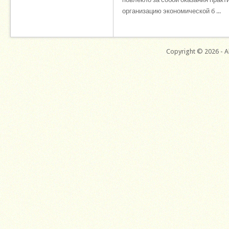
организацию экономической б ...
Copyright © 2026 - Al