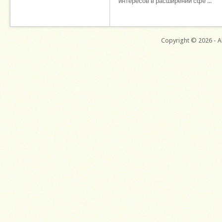
интересов в расширении сфе ...
Copyright © 2026 - Al