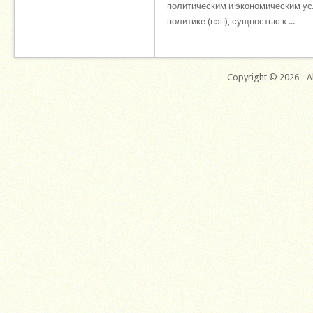
политическим и экономическим усл
политике (нэп), сущностью к ...
Copyright © 2026 - Al