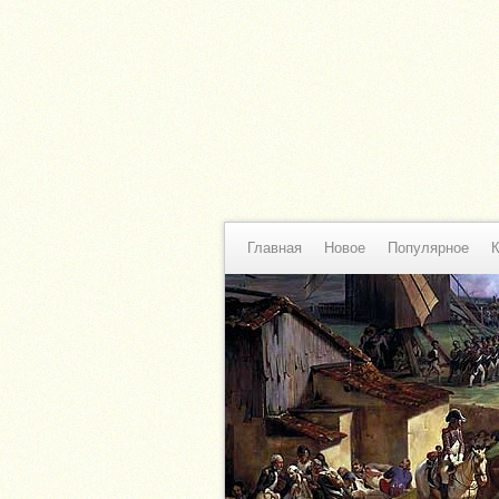
Главная
Новое
Популярное
К