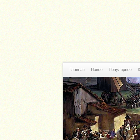
Главная
Новое
Популярное
К