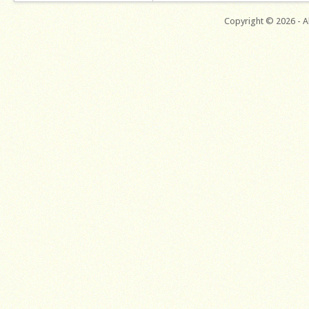
Copyright © 2026 - Al