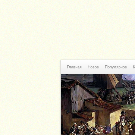
Главная
Новое
Популярное
К