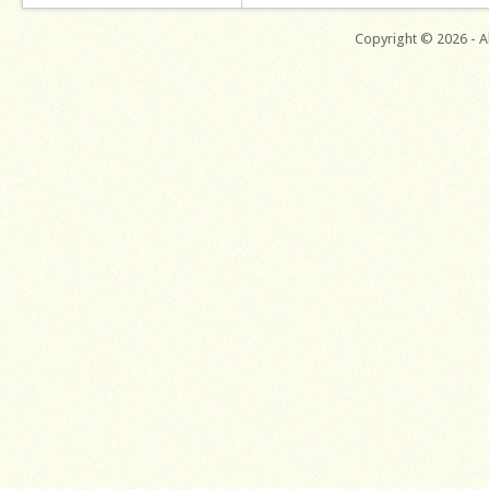
Copyright © 2026 - Al