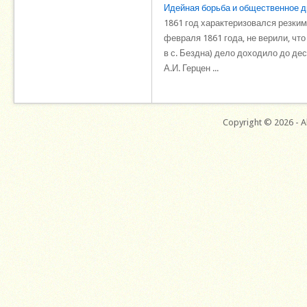
Идейная борьба и общественное дв
1861 год характеризовался резки
февраля 1861 года, не верили, что
в с. Бездна) дело доходило до де
А.И. Герцен ...
Copyright © 2026 - Al