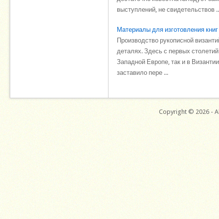
выступлений, не свидетельствов ..
Материалы для изготовления книг
Производство рукописной византий
деталях. Здесь с первых столетий
Западной Европе, так и в Византии
заставило пере ...
Copyright © 2026 - Al