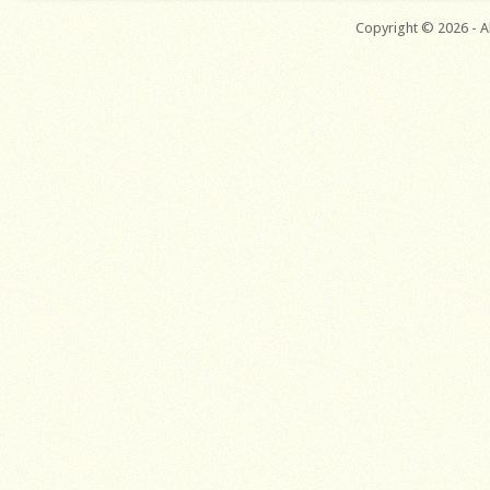
Copyright © 2026 - Al