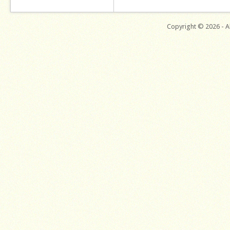
Copyright © 2026 - Al