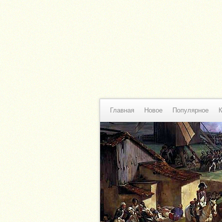
Главная
Новое
Популярное
К