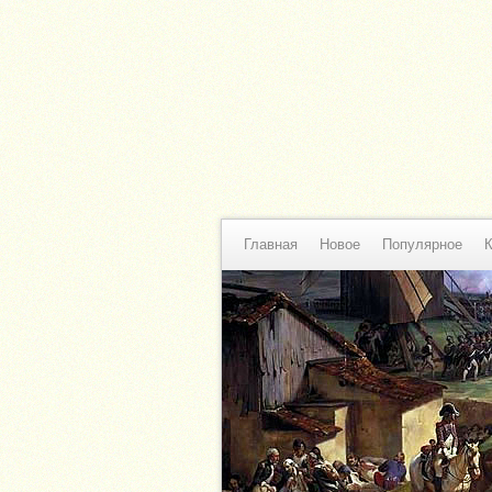
Главная
Новое
Популярное
К