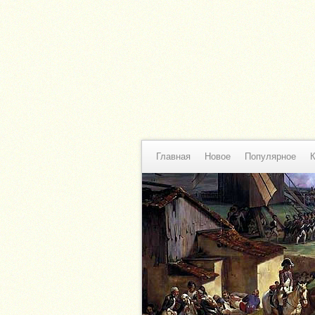
Главная
Новое
Популярное
К