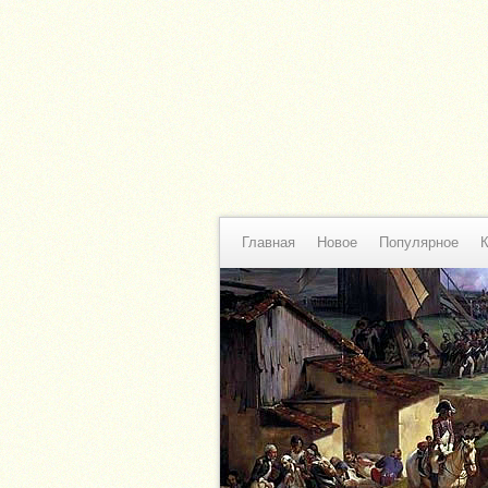
Главная
Новое
Популярное
К