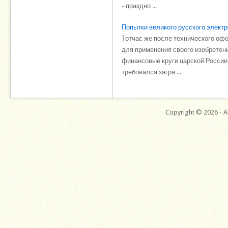
- праздно ...
Попытки великого русского электр
Тотчас же после технического оф
для применения своего изобретени
финансовые круги царской России 
требовался загра ...
Copyright © 2026 - Al